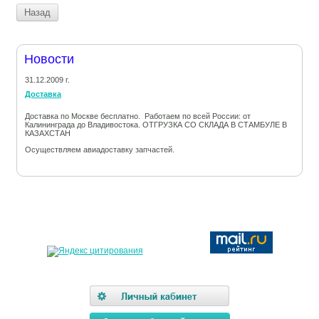
Назад
Новости
31.12.2009 г.
Доставка
Доставка по Москве бесплатно. Работаем по всей России: от
Калининграда до Владивостока. ОТГРУЗКА СО СКЛАДА В СТАМБУЛЕ В
КАЗАХСТАН
Осуществляем авиадоставку запчастей.