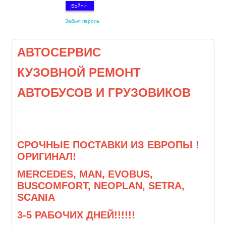
Забыл пароль
АВТОСЕРВИС
КУЗОВНОЙ РЕМОНТ
АВТОБУСОВ И ГРУЗОВИКОВ
СРОЧНЫЕ ПОСТАВКИ ИЗ ЕВРОПЫ !
ОРИГИНАЛ!
MERCEDES, MAN, EVOBUS,
BUSCOMFORT, NEOPLAN, SETRA,
SCANIA
3-5 РАБОЧИХ ДНЕЙ!!!!!!