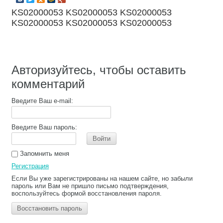
KS02000053 KS02000053 KS02000053
KS02000053 KS02000053 KS02000053
Авторизуйтесь, чтобы оставить
комментарий
Введите Ваш e-mail:
Введите Ваш пароль:
Войти
Запомнить меня
Регистрация
Если Вы уже зарегистрированы на нашем сайте, но забыли
пароль или Вам не пришло письмо подтверждения,
воспользуйтесь формой восстановления пароля.
Восстановить пароль