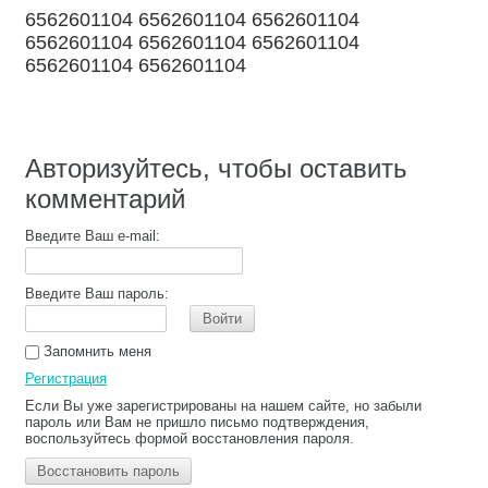
6562601104 6562601104 6562601104
6562601104 6562601104 6562601104
6562601104 6562601104
Авторизуйтесь, чтобы оставить
комментарий
Введите Ваш e-mail:
Введите Ваш пароль:
Войти
Запомнить меня
Регистрация
Если Вы уже зарегистрированы на нашем сайте, но забыли
пароль или Вам не пришло письмо подтверждения,
воспользуйтесь формой восстановления пароля.
Восстановить пароль