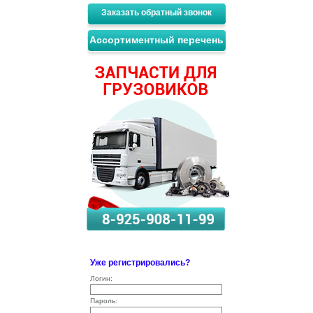
Заказать обратный звонок
Ассортиментный перечень
Уже регистрировались?
Логин:
Пароль: