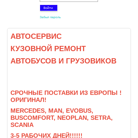
Забыл пароль
АВТОСЕРВИС
КУЗОВНОЙ РЕМОНТ
АВТОБУСОВ И ГРУЗОВИКОВ
СРОЧНЫЕ ПОСТАВКИ ИЗ ЕВРОПЫ !
ОРИГИНАЛ!
MERCEDES, MAN, EVOBUS,
BUSCOMFORT, NEOPLAN, SETRA,
SCANIA
3-5 РАБОЧИХ ДНЕЙ!!!!!!