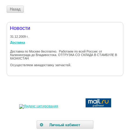
Назад
Новости
31.12.2009 г.
Доставка
Доставка по Москве бесплатно. Работаем по всей России: от
Калининграда до Владивостока. ОТГРУЗКА СО СКЛАДА В СТАМБУЛЕ В
КАЗАХСТАН
Осуществляем авиадоставку запчастей.