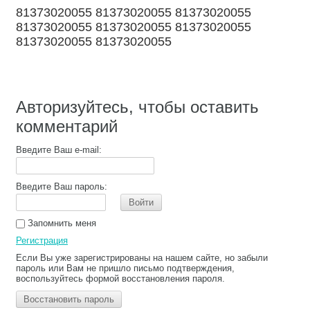
81373020055 81373020055 81373020055
81373020055 81373020055 81373020055
81373020055 81373020055
Авторизуйтесь, чтобы оставить
комментарий
Введите Ваш e-mail:
Введите Ваш пароль:
Войти
Запомнить меня
Регистрация
Если Вы уже зарегистрированы на нашем сайте, но забыли
пароль или Вам не пришло письмо подтверждения,
воспользуйтесь формой восстановления пароля.
Восстановить пароль