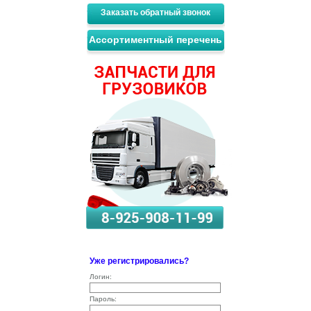
Заказать обратный звонок
Ассортиментный перечень
Уже регистрировались?
Логин:
Пароль: