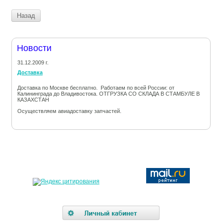
Назад
Новости
31.12.2009 г.
Доставка
Доставка по Москве бесплатно. Работаем по всей России: от
Калининграда до Владивостока. ОТГРУЗКА СО СКЛАДА В СТАМБУЛЕ В
КАЗАХСТАН
Осуществляем авиадоставку запчастей.