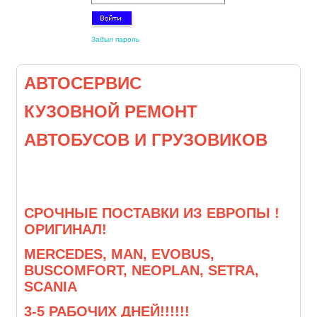
Забыл пароль
АВТОСЕРВИС
КУЗОВНОЙ РЕМОНТ
АВТОБУСОВ И ГРУЗОВИКОВ
СРОЧНЫЕ ПОСТАВКИ ИЗ ЕВРОПЫ !
ОРИГИНАЛ!
MERCEDES, MAN, EVOBUS,
BUSCOMFORT, NEOPLAN, SETRA,
SCANIA
3-5 РАБОЧИХ ДНЕЙ!!!!!!