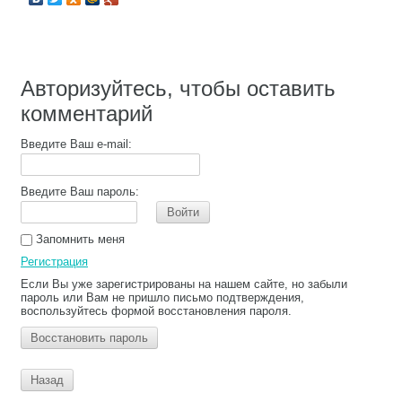
Авторизуйтесь, чтобы оставить
комментарий
Введите Ваш e-mail:
Введите Ваш пароль:
Войти
Запомнить меня
Регистрация
Если Вы уже зарегистрированы на нашем сайте, но забыли
пароль или Вам не пришло письмо подтверждения,
воспользуйтесь формой восстановления пароля.
Восстановить пароль
Назад