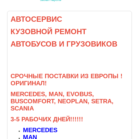
АВТОСЕРВИС
КУЗОВНОЙ РЕМОНТ
АВТОБУСОВ И ГРУЗОВИКОВ
СРОЧНЫЕ ПОСТАВКИ ИЗ ЕВРОПЫ !
ОРИГИНАЛ!
MERCEDES, MAN, EVOBUS,
BUSCOMFORT, NEOPLAN, SETRA,
SCANIA
3-5 РАБОЧИХ ДНЕЙ!!!!!!
MERCEDES
MAN