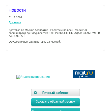
Новости
31.12.2009 г.
Доставка
Доставка по Москве бесплатно. Работаем по всей России: от
Калининграда до Владивостока. ОТГРУЗКА СО СКЛАДА В СТАМБУЛЕ В
КАЗАХСТАН
Осуществляем авиадоставку запчастей.
Заказать обратный звонок