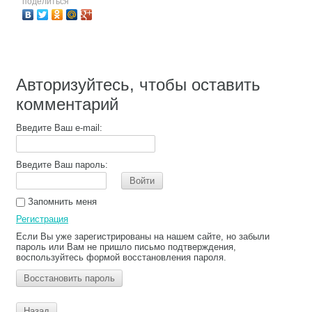
поделиться
Авторизуйтесь, чтобы оставить
комментарий
Введите Ваш e-mail:
Введите Ваш пароль:
Войти
Запомнить меня
Регистрация
Если Вы уже зарегистрированы на нашем сайте, но забыли
пароль или Вам не пришло письмо подтверждения,
воспользуйтесь формой восстановления пароля.
Восстановить пароль
Назад