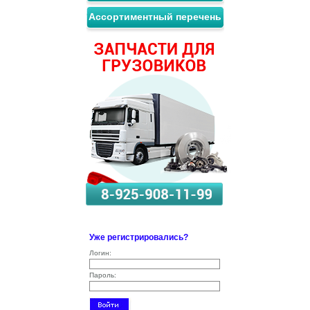
Ассортиментный перечень
Уже регистрировались?
Логин:
Пароль: