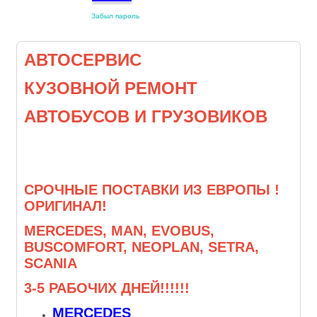
Забыл пароль
АВТОСЕРВИС
КУЗОВНОЙ РЕМОНТ
АВТОБУСОВ И ГРУЗОВИКОВ
СРОЧНЫЕ ПОСТАВКИ ИЗ ЕВРОПЫ !
ОРИГИНАЛ!
MERCEDES, MAN, EVOBUS,
BUSCOMFORT, NEOPLAN, SETRA,
SCANIA
3-5 РАБОЧИХ ДНЕЙ!!!!!!
MERCEDES