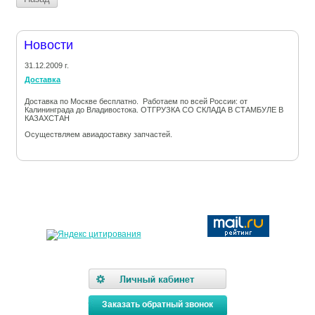
Новости
31.12.2009 г.
Доставка
Доставка по Москве бесплатно. Работаем по всей России: от
Калининграда до Владивостока. ОТГРУЗКА СО СКЛАДА В СТАМБУЛЕ В
КАЗАХСТАН
Осуществляем авиадоставку запчастей.
Заказать обратный звонок