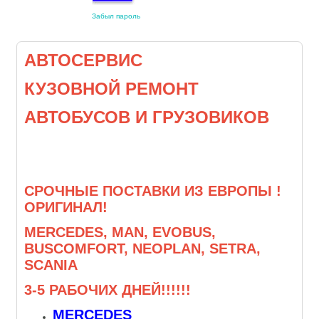
Забыл пароль
АВТОСЕРВИС
КУЗОВНОЙ РЕМОНТ
АВТОБУСОВ И ГРУЗОВИКОВ
СРОЧНЫЕ ПОСТАВКИ ИЗ ЕВРОПЫ !
ОРИГИНАЛ!
MERCEDES, MAN, EVOBUS,
BUSCOMFORT, NEOPLAN, SETRA,
SCANIA
3-5 РАБОЧИХ ДНЕЙ!!!!!!
MERCEDES