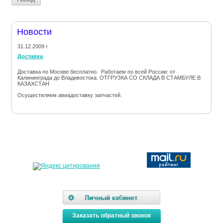
Новости
31.12.2009 г.
Доставка
Доставка по Москве бесплатно. Работаем по всей России: от
Калининграда до Владивостока. ОТГРУЗКА СО СКЛАДА В СТАМБУЛЕ В
КАЗАХСТАН
Осуществляем авиадоставку запчастей.
Заказать обратный звонок