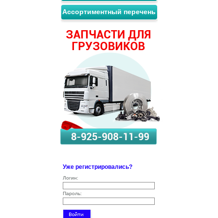
Ассортиментный перечень
Уже регистрировались?
Логин:
Пароль: