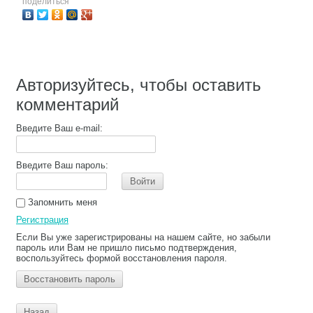
поделиться
Авторизуйтесь, чтобы оставить
комментарий
Введите Ваш e-mail:
Введите Ваш пароль:
Войти
Запомнить меня
Регистрация
Если Вы уже зарегистрированы на нашем сайте, но забыли
пароль или Вам не пришло письмо подтверждения,
воспользуйтесь формой восстановления пароля.
Восстановить пароль
Назад