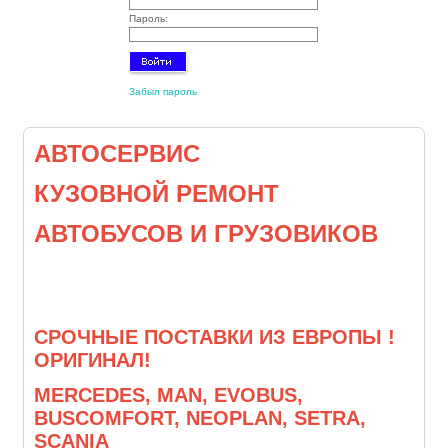
Пароль:
Забыл пароль
АВТОСЕРВИС
КУЗОВНОЙ РЕМОНТ
АВТОБУСОВ И ГРУЗОВИКОВ
СРОЧНЫЕ ПОСТАВКИ ИЗ ЕВРОПЫ !
ОРИГИНАЛ!
MERCEDES, MAN, EVOBUS,
BUSCOMFORT, NEOPLAN, SETRA,
SCANIA