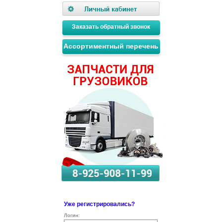
Заказать обратный звонок
Ассортиментный перечень
Уже регистрировались?
Логин: