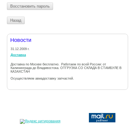
Восстановить пароль
Назад
Новости
31.12.2009 г.
Доставка
Доставка по Москве бесплатно. Работаем по всей России: от
Калининграда до Владивостока. ОТГРУЗКА СО СКЛАДА В СТАМБУЛЕ В
КАЗАХСТАН
Осуществляем авиадоставку запчастей.