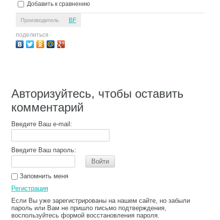
Добавить к сравнению
BF
Производитель
поделиться
Авторизуйтесь, чтобы оставить
комментарий
Введите Ваш e-mail:
Введите Ваш пароль:
Войти
Запомнить меня
Регистрация
Если Вы уже зарегистрированы на нашем сайте, но забыли
пароль или Вам не пришло письмо подтверждения,
воспользуйтесь формой восстановления пароля.