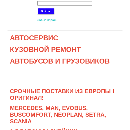
Забыл пароль
АВТОСЕРВИС
КУЗОВНОЙ РЕМОНТ
АВТОБУСОВ И ГРУЗОВИКОВ
СРОЧНЫЕ ПОСТАВКИ ИЗ ЕВРОПЫ !
ОРИГИНАЛ!
MERCEDES, MAN, EVOBUS,
BUSCOMFORT, NEOPLAN, SETRA,
SCANIA