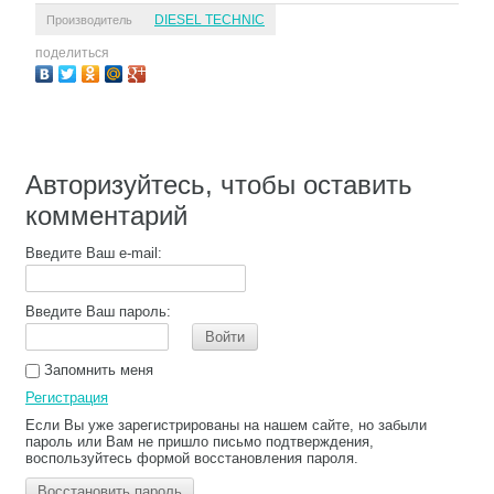
DIESEL TECHNIC
Производитель
поделиться
Авторизуйтесь, чтобы оставить
комментарий
Введите Ваш e-mail:
Введите Ваш пароль:
Войти
Запомнить меня
Регистрация
Если Вы уже зарегистрированы на нашем сайте, но забыли
пароль или Вам не пришло письмо подтверждения,
воспользуйтесь формой восстановления пароля.
Восстановить пароль