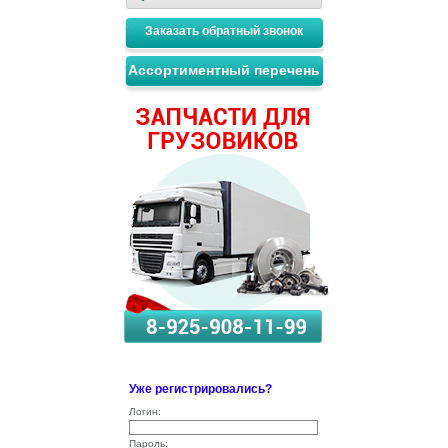
Заказать обратный звонок
Ассортиментный перечень
Уже регистрировались?
Логин:
Пароль: