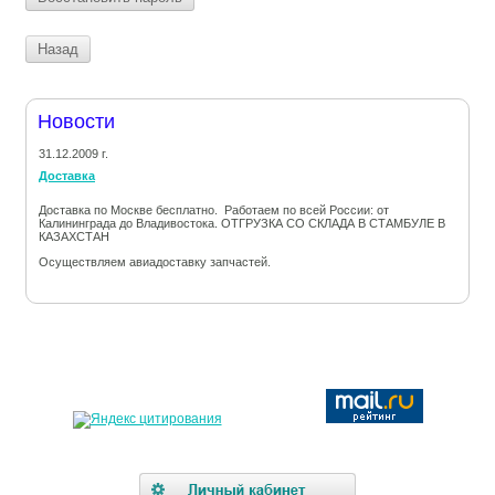
Назад
Новости
31.12.2009 г.
Доставка
Доставка по Москве бесплатно. Работаем по всей России: от
Калининграда до Владивостока. ОТГРУЗКА СО СКЛАДА В СТАМБУЛЕ В
КАЗАХСТАН
Осуществляем авиадоставку запчастей.